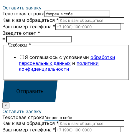
Оставить заявку
Текстовая строка
Как к вам обращаться
*
Ваш номер телефона
*
Введите ответ
*
=
Чекбоксы
*
Я соглашаюсь с условиями
обработки
персональных данных
и
политики
конфиденциальности
Отправить
×
Оставить заявку
Текстовая строка
Как к вам обращаться
*
Ваш номер телефона
*