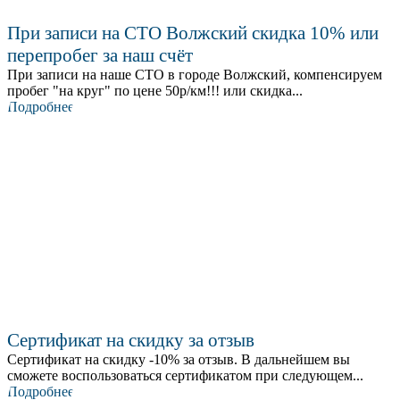
При записи на СТО Волжский скидка 10% или
перепробег за наш счёт
При записи на наше СТО в городе Волжский, компенсируем
пробег "на круг" по цене 50р/км!!! или скидка...
Подробнее
Сертификат на скидку за отзыв
Сертификат на скидку -10% за отзыв. В дальнейшем вы
сможете воспользоваться сертификатом при следующем...
Подробнее