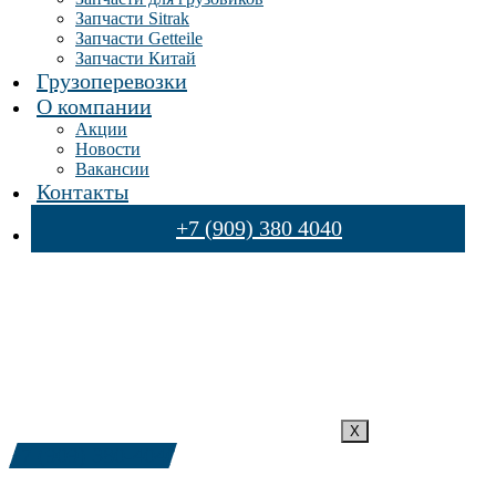
Запчасти Sitrak
Запчасти Getteile
Запчасти Китай
Грузоперевозки
О компании
Акции
Новости
Вакансии
Контакты
+7 (909) 380 4040
X
+7 (909) 380-4040