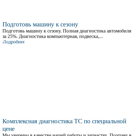
Подготовь машину к сезону
Подготовь машину к сезону. Полная диагностика автомобиля
за 25%. Диагностика компьютерная, подвеска,...
Подробнее
Комплексная диагностика ТС по специальной
цене
Мы уверены в качестве нашей работы и запчастях. Поэтому в