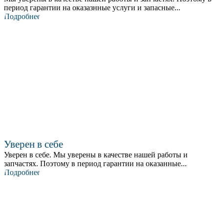
период гарантии на оказазнные услуги и запасные...
Подробнее
Уверен в себе
Уверен в себе. Мы уверены в качестве нашей работы и
запчастях. Поэтому в период гарантии на оказанные...
Подробнее