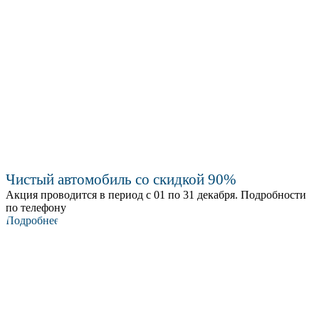
Чистый автомобиль со скидкой 90%
Акция проводится в период с 01 по 31 декабря. Подробности
по телефону
Подробнее