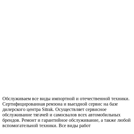
Обслуживаем все виды импортной и отечественной техники.
Сертифицированная ремзона и выездной сервис на базе
дилерского центра Sitrak. Осуществляет сервисное
обслуживание тягачей и самосвалов всех автомобильных
брендов. Ремонт и гарантийное обслуживание, а также любой
вспомогательной техники. Все виды работ