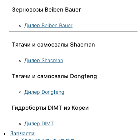
Зерновозы Beiben Bauer
Дилер Beiben Bauer
Тягачи и самосвалы Shacman
Дилер Shacman
Тягачи и самосвалы Dongfeng
Дилер Dongfeng
Гидроборты DIMT из Кореи
Дилер DIMT
Запчасти
Запчасти для грузовиков