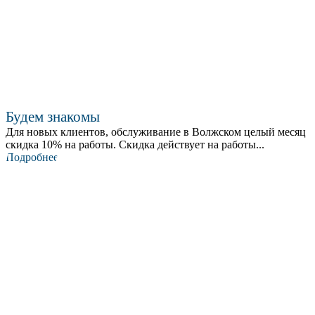
Будем знакомы
Для новых клиентов, обслуживание в Волжском целый месяц
скидка 10% на работы. Скидка действует на работы...
Подробнее