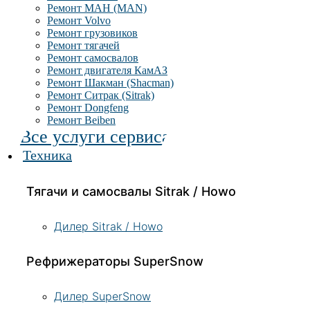
Ремонт МАН (MAN)
Ремонт Volvo
Ремонт грузовиков
Ремонт тягачей
Ремонт самосвалов
Ремонт двигателя КамАЗ
Ремонт Шакман (Shacman)
Ремонт Ситрак (Sitrak)
Ремонт Dongfeng
Ремонт Beiben
Все услуги сервиса
Техника
Тягачи и самосвалы Sitrak / Howo
Дилер Sitrak / Howo
Рефрижераторы SuperSnow
Дилер SuperSnow