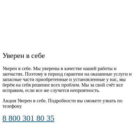
Уверен в себе
Уверен в себе. Мы уверены в качестве нашей работы и
запчастях. Поэтому в период гарантии на оказанные услуги и
запасные части приобретенные и установленные у нас, мы
берём на себя решение всех проблем. Мы за свой счёт все
исправим, если все же случится неприятность.
Акция Уверен в себе. Подробности вы сможете узнать по
телефону
8 800 301 80 35