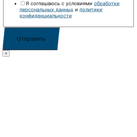
Я соглашаюсь с условиями
обработки
персональных данных
и
политики
конфиденциальности
Отправить
×