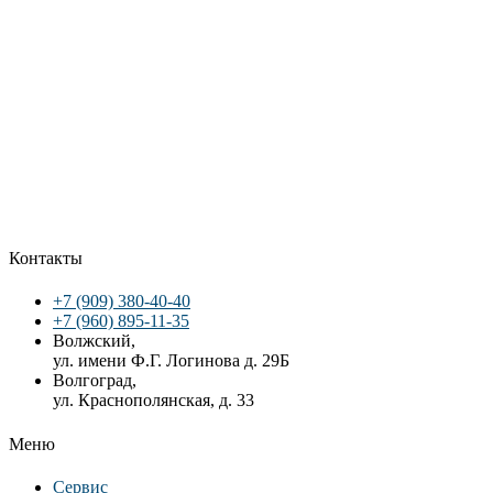
Контакты
+7 (909) 380-40-40
+7 (960) 895-11-35
Волжский,
ул. имени Ф.Г. Логинова д. 29Б
Волгоград,
ул. Краснополянская, д. 33
Меню
Сервис