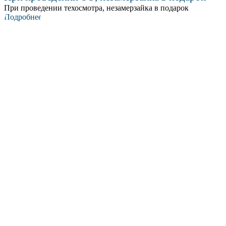
При проведении техосмотра, незамерзайка в подарок
Подробнее