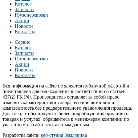
Каталог
Запчасти
Грузоперевозки
Акции
Новости
Контакты
Сервис
Каталог
Запчасти
Грузоперевозки
Акции
Новости
Контакты
Вся информация на сайте не является публичной офертой и
представлена для ознакомления в соответствии со статьей
437(2) ГК РФ. Производитель оставляет за собой право
изменять характеристики товара, его внешний вид и
комплектность без предварительного уведомления продавца.
Для того, чтобы получить более подробную информацию о
товарах и услугах, обращайтесь к менеджерам компании по
указанным на сайте контактным данным.
Разработка сайта:
веб-студия Земляника