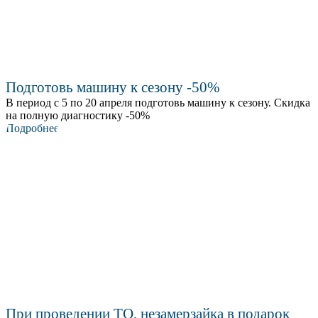
Подготовь машину к сезону -50%
В период с 5 по 20 апреля подготовь машину к сезону. Скидка
на полную диагностику -50%
Подробнее
При проведении ТО, незамерзайка в подарок