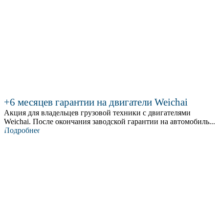
+6 месяцев гарантии на двигатели Weichai
Акция для владельцев грузовой техники с двигателями
Weichai. После окончания заводской гарантии на автомобиль...
Подробнее