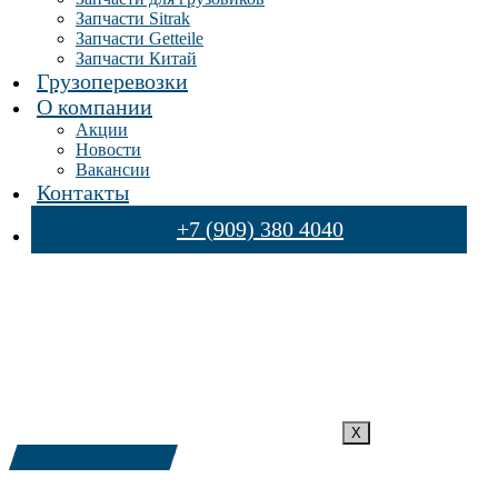
Запчасти Sitrak
Запчасти Getteile
Запчасти Китай
Грузоперевозки
О компании
Акции
Новости
Вакансии
Контакты
+7 (909) 380 4040
X
+7 (909) 380-4040