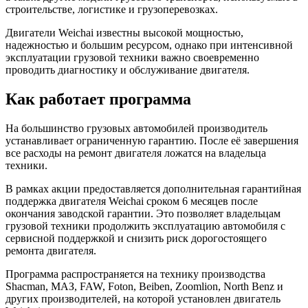
строительстве, логистике и грузоперевозках.
Двигатели Weichai известны высокой мощностью,
надежностью и большим ресурсом, однако при интенсивной
эксплуатации грузовой техники важно своевременно
проводить диагностику и обслуживание двигателя.
Как работает программа
На большинство грузовых автомобилей производитель
устанавливает ограниченную гарантию. После её завершения
все расходы на ремонт двигателя ложатся на владельца
техники.
В рамках акции предоставляется дополнительная гарантийная
поддержка двигателя Weichai сроком 6 месяцев после
окончания заводской гарантии. Это позволяет владельцам
грузовой техники продолжить эксплуатацию автомобиля с
сервисной поддержкой и снизить риск дорогостоящего
ремонта двигателя.
Программа распространяется на технику производства
Shacman, МАЗ, FAW, Foton, Beiben, Zoomlion, North Benz и
других производителей, на которой установлен двигатель