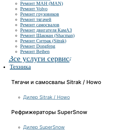
Ремонт МАН (MAN)
Ремонт Volvo
Ремонт грузовиков
Ремонт тягачей
Ремонт самосвалов
Ремонт двигателя КамАЗ
Ремонт Шакман (Shacman)
Ремонт Ситрак (Sitrak)
Ремонт Dongfeng
Ремонт Beiben
Все услуги сервиса
Техника
Тягачи и самосвалы Sitrak / Howo
Дилер Sitrak / Howo
Рефрижераторы SuperSnow
Дилер SuperSnow