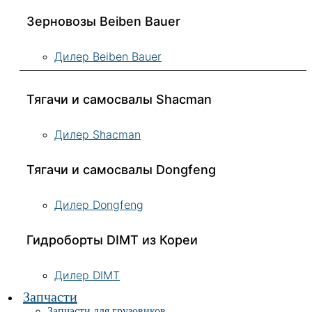
Зерновозы Beiben Bauer
Дилер Beiben Bauer
Тягачи и самосвалы Shacman
Дилер Shacman
Тягачи и самосвалы Dongfeng
Дилер Dongfeng
Гидроборты DIMT из Кореи
Дилер DIMT
Запчасти
Запчасти для грузовиков