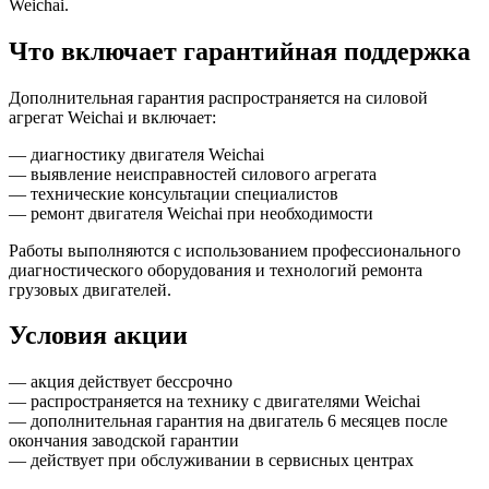
Weichai.
Что включает гарантийная поддержка
Дополнительная гарантия распространяется на силовой
агрегат Weichai и включает:
— диагностику двигателя Weichai
— выявление неисправностей силового агрегата
— технические консультации специалистов
— ремонт двигателя Weichai при необходимости
Работы выполняются с использованием профессионального
диагностического оборудования и технологий ремонта
грузовых двигателей.
Условия акции
— акция действует бессрочно
— распространяется на технику с двигателями Weichai
— дополнительная гарантия на двигатель 6 месяцев после
окончания заводской гарантии
— действует при обслуживании в сервисных центрах