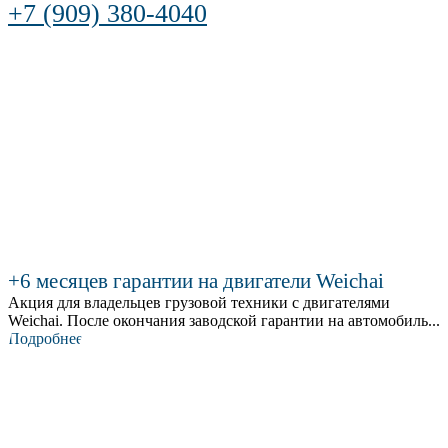
+7 (909) 380-4040
+6 месяцев гарантии на двигатели Weichai
Акция для владельцев грузовой техники с двигателями
Weichai. После окончания заводской гарантии на автомобиль...
Подробнее