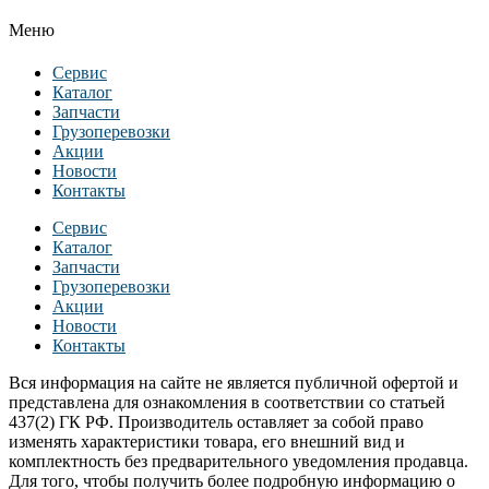
Меню
Сервис
Каталог
Запчасти
Грузоперевозки
Акции
Новости
Контакты
Сервис
Каталог
Запчасти
Грузоперевозки
Акции
Новости
Контакты
Вся информация на сайте не является публичной офертой и
представлена для ознакомления в соответствии со статьей
437(2) ГК РФ. Производитель оставляет за собой право
изменять характеристики товара, его внешний вид и
комплектность без предварительного уведомления продавца.
Для того, чтобы получить более подробную информацию о