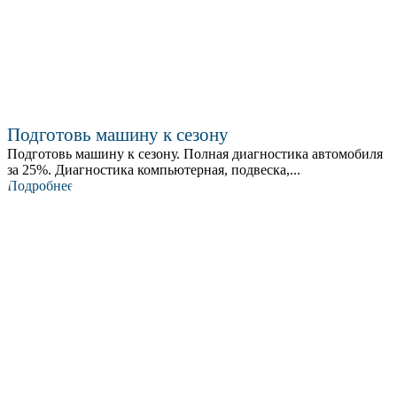
Подготовь машину к сезону
Подготовь машину к сезону. Полная диагностика автомобиля
за 25%. Диагностика компьютерная, подвеска,...
Подробнее