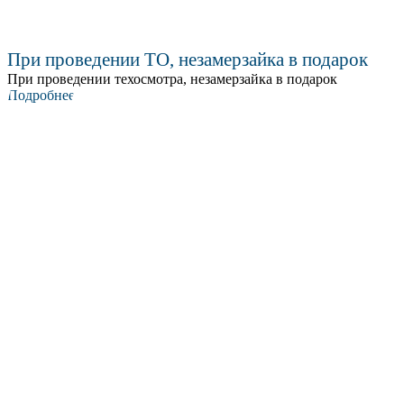
При проведении ТО, незамерзайка в подарок
При проведении техосмотра, незамерзайка в подарок
Подробнее