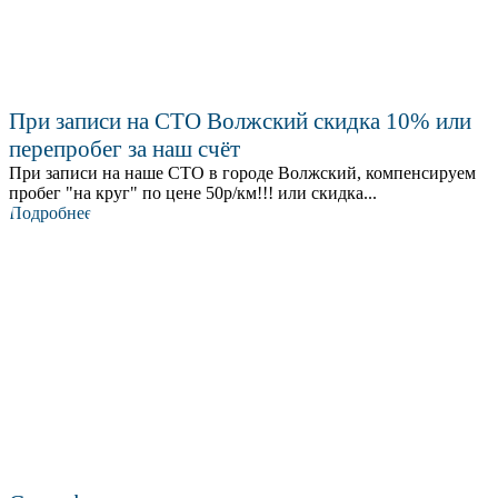
При записи на СТО Волжский скидка 10% или
перепробег за наш счёт
При записи на наше СТО в городе Волжский, компенсируем
пробег "на круг" по цене 50р/км!!! или скидка...
Подробнее