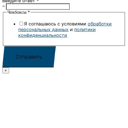
Введите ответ
*
=
Чекбоксы
*
Я соглашаюсь с условиями
обработки
персональных данных
и
политики
конфиденциальности
Отправить
×