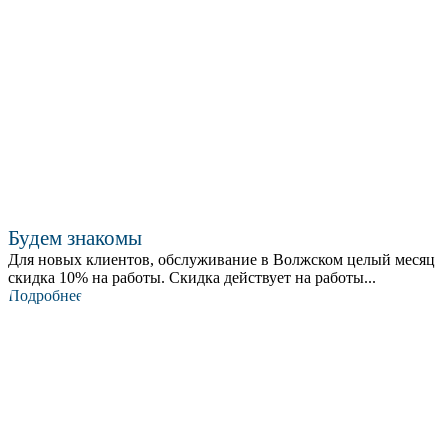
Будем знакомы
Для новых клиентов, обслуживание в Волжском целый месяц
скидка 10% на работы. Скидка действует на работы...
Подробнее