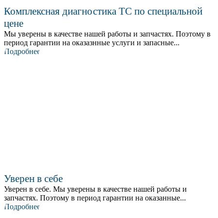
Комплексная диагностика ТС по специальной
цене
Мы уверены в качестве нашей работы и запчастях. Поэтому в
период гарантии на оказазнные услуги и запасные...
Подробнее
Уверен в себе
Уверен в себе. Мы уверены в качестве нашей работы и
запчастях. Поэтому в период гарантии на оказанные...
Подробнее