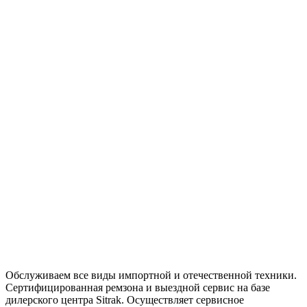
Обслуживаем все виды импортной и отечественной техники.
Сертифицированная ремзона и выездной сервис на базе
дилерского центра Sitrak. Осуществляет сервисное