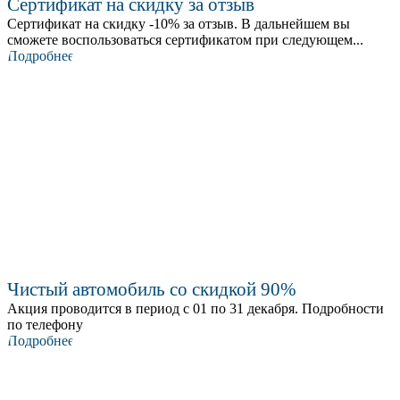
Сертификат на скидку за отзыв
Сертификат на скидку -10% за отзыв. В дальнейшем вы
сможете воспользоваться сертификатом при следующем...
Подробнее
Чистый автомобиль со скидкой 90%
Акция проводится в период с 01 по 31 декабря. Подробности
по телефону
Подробнее