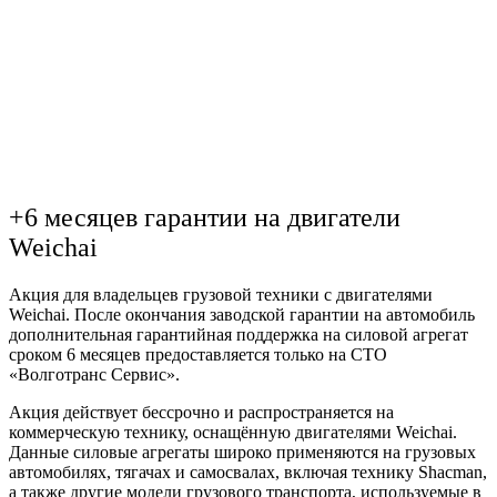
+6 месяцев гарантии на двигатели
Weichai
Акция для владельцев грузовой техники с двигателями
Weichai. После окончания заводской гарантии на автомобиль
дополнительная гарантийная поддержка на силовой агрегат
сроком 6 месяцев предоставляется только на СТО
«Волготранс Сервис».
Акция действует бессрочно и распространяется на
коммерческую технику, оснащённую двигателями Weichai.
Данные силовые агрегаты широко применяются на грузовых
автомобилях, тягачах и самосвалах, включая технику Shacman,
а также другие модели грузового транспорта, используемые в