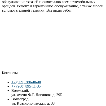
обслуживание тягачей и самосвалов всех автомобильных
брендов. Ремонт и гарантийное обслуживание, а также любой
вспомогательной техники. Все виды работ
Контакты
+7 (909) 380-40-40
+7 (960) 895-11-35
Волжский,
ул. имени Ф.Г. Логинова д. 29Б
Волгоград,
ул. Краснополянская, д. 33