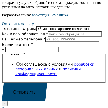
товарах и услугах, обращайтесь к менеджерам компании по
указанным на сайте контактным данным.
Разработка сайта:
веб-студия Земляника
Оставить заявку
Текстовая строка
Как к вам обращаться
*
Ваш номер телефона
*
Введите ответ
*
=
Чекбоксы
*
Я соглашаюсь с условиями
обработки
персональных данных
и
политики
конфиденциальности
Отправить
×