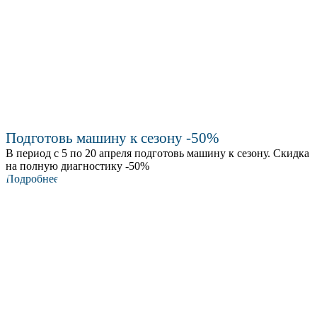
Подготовь машину к сезону -50%
В период с 5 по 20 апреля подготовь машину к сезону. Скидка
на полную диагностику -50%
Подробнее