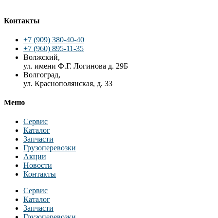
Контакты
+7 (909) 380-40-40
+7 (960) 895-11-35
Волжский,
ул. имени Ф.Г. Логинова д. 29Б
Волгоград,
ул. Краснополянская, д. 33
Меню
Сервис
Каталог
Запчасти
Грузоперевозки
Акции
Новости
Контакты
Сервис
Каталог
Запчасти
Грузоперевозки