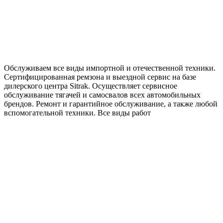
Обслуживаем все виды импортной и отечественной техники.
Сертифицированная ремзона и выездной сервис на базе
дилерского центра Sitrak. Осуществляет сервисное
обслуживание тягачей и самосвалов всех автомобильных
брендов. Ремонт и гарантийное обслуживание, а также любой
вспомогательной техники. Все виды работ