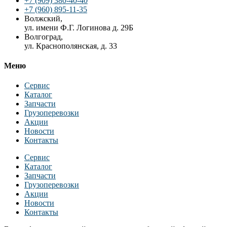
+7 (909) 380-40-40
+7 (960) 895-11-35
Волжский,
ул. имени Ф.Г. Логинова д. 29Б
Волгоград,
ул. Краснополянская, д. 33
Меню
Сервис
Каталог
Запчасти
Грузоперевозки
Акции
Новости
Контакты
Сервис
Каталог
Запчасти
Грузоперевозки
Акции
Новости
Контакты