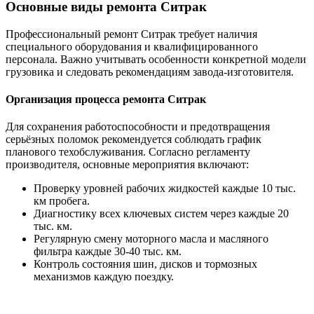
Основные виды ремонта Ситрак
Профессиональный ремонт Ситрак требует наличия
специального оборудования и квалифицированного
персонала. Важно учитывать особенности конкретной модели
грузовика и следовать рекомендациям завода-изготовителя.
Организация процесса ремонта Ситрак
Для сохранения работоспособности и предотвращения
серьёзных поломок рекомендуется соблюдать график
планового техобслуживания. Согласно регламенту
производителя, основные мероприятия включают:
Проверку уровней рабочих жидкостей каждые 10 тыс.
км пробега.
Диагностику всех ключевых систем через каждые 20
тыс. км.
Регулярную смену моторного масла и масляного
фильтра каждые 30-40 тыс. км.
Контроль состояния шин, дисков и тормозных
механизмов каждую поездку.