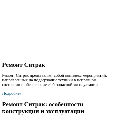
Ремонт Ситрак
Ремонт Ситрак
представляет собой комплекс мероприятий,
направленных на поддержание техники в исправном
состоянии и обеспечение её безопасной эксплуатации
Подробнее
Ремонт Ситрак​: особенности
конструкции и эксплуатации