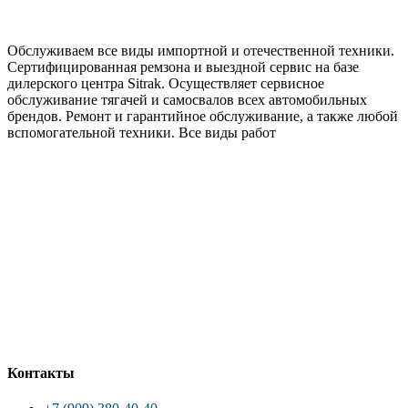
Обслуживаем все виды импортной и отечественной техники.
Сертифицированная ремзона и выездной сервис на базе
дилерского центра Sitrak. Осуществляет сервисное
обслуживание тягачей и самосвалов всех автомобильных
брендов. Ремонт и гарантийное обслуживание, а также любой
вспомогательной техники. Все виды работ
Контакты