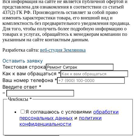
Вся информация на сайте не является публичной офертой и
представлена для ознакомления в соответствии со статьей
437(2) ГК РФ. Производитель оставляет за собой право
изменять характеристики товара, его внешний вид и
комплектность без предварительного уведомления продавца.
Для того, чтобы получить более подробную информацию о
товарах и услугах, обращайтесь к менеджерам компании по
указанным на сайте контактным данным.
Разработка сайта:
веб-студия Земляника
Оставить заявку
Текстовая строка
Как к вам обращаться
*
Ваш номер телефона
*
Введите ответ
*
=
Чекбоксы
*
Я соглашаюсь с условиями
обработки
персональных данных
и
политики
конфиденциальности