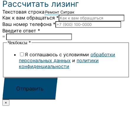
Рассчитать лизинг
Текстовая строка
Как к вам обращаться
*
Ваш номер телефона
*
Введите ответ
*
=
Чекбоксы
*
Я соглашаюсь с условиями
обработки
персональных данных
и
политики
конфиденциальности
Отправить
×