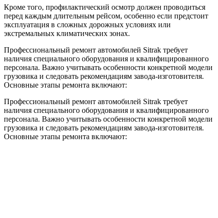
Кроме того, профилактический осмотр должен проводиться
перед каждым длительным рейсом, особенно если предстоит
эксплуатация в сложных дорожных условиях или
экстремальных климатических зонах.
Профессиональный ремонт автомобилей Sitrak требует
наличия специального оборудования и квалифицированного
персонала. Важно учитывать особенности конкретной модели
грузовика и следовать рекомендациям завода-изготовителя.
Основные этапы ремонта включают:
Профессиональный ремонт автомобилей Sitrak требует
наличия специального оборудования и квалифицированного
персонала. Важно учитывать особенности конкретной модели
грузовика и следовать рекомендациям завода-изготовителя.
Основные этапы ремонта включают:
Проводится специалистами сервисного центра с
использованием современных диагностических приборов.