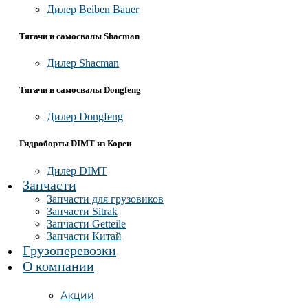
Дилер Beiben Bauer
Тягачи и самосвалы Shacman
Дилер Shacman
Тягачи и самосвалы Dongfeng
Дилер Dongfeng
Гидроборты DIMT из Кореи
Дилер DIMT
Запчасти
Запчасти для грузовиков
Запчасти Sitrak
Запчасти Getteile
Запчасти Китай
Грузоперевозки
О компании
Акции