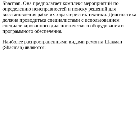
Shacman. Она предполагает комплекс мероприятий по
определению неисправностей и поиску решений для
восстановления рабочих характеристик техники. Диагностика
должна проводиться специалистами с использованием
специализированного диагностического оборудования и
программного обеспечения.
Наиболее распространенными видами ремонта Шакман
(Shacman) являются: