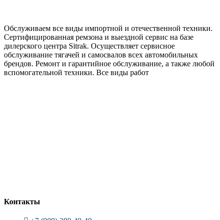
Обслуживаем все виды импортной и отечественной техники.
Сертифицированная ремзона и выездной сервис на базе
дилерского центра Sitrak. Осуществляет сервисное
обслуживание тягачей и самосвалов всех автомобильных
брендов. Ремонт и гарантийное обслуживание, а также любой
вспомогательной техники. Все виды работ
Контакты