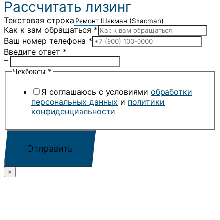
Рассчитать лизинг
Текстовая строка
Как к вам обращаться
*
Ваш номер телефона
*
Введите ответ
*
=
Чекбоксы
*
Я соглашаюсь с условиями
обработки
персональных данных
и
политики
конфиденциальности
Отправить
×