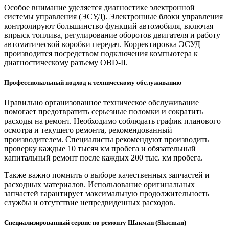
Особое внимание уделяется диагностике электронной
системы управления (ЭСУД). Электронные блоки управления
контролируют большинство функций автомобиля, включая
впрыск топлива, регулирование оборотов двигателя и работу
автоматической коробки передач. Корректировка ЭСУД
производится посредством подключения компьютера к
диагностическому разъему OBD-II.
Профессиональный подход к техническому обслуживанию
Правильно организованное техническое обслуживание
помогает предотвратить серьезные поломки и сократить
расходы на ремонт. Необходимо соблюдать график планового
осмотра и текущего ремонта, рекомендованный
производителем. Специалисты рекомендуют производить
проверку каждые 10 тысяч км пробега и обязательный
капитальный ремонт после каждых 200 тыс. км пробега.
Также важно помнить о выборе качественных запчастей и
расходных материалов. Использование оригинальных
запчастей гарантирует максимальную продолжительность
службы и отсутствие непредвиденных расходов.
Специализированный сервис по ремонту Шакман (Shacman)