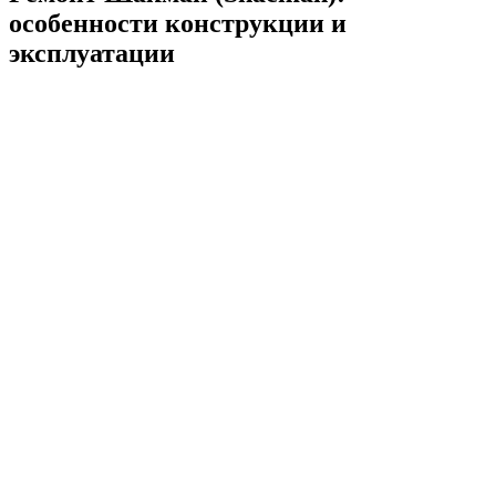
особенности конструкции и
эксплуатации