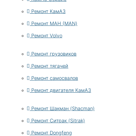
Ремонт КамАЗ
Ремонт МАН (MAN)
Ремонт Volvo
Ремонт грузовиков
Ремонт тягачей
Ремонт самосвалов
Ремонт двигателя КамАЗ
Ремонт Шакман (Shacman)
Ремонт Ситрак (Sitrak)
Ремонт Dongfeng