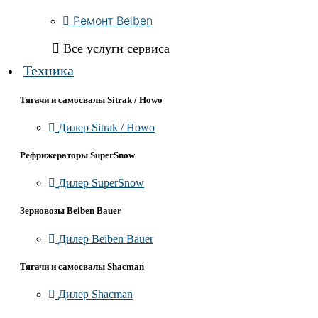
Ремонт Beiben
Все услуги сервиса
Техника
Тягачи и самосвалы Sitrak / Howo
Дилер Sitrak / Howo
Рефрижераторы SuperSnow
Дилер SuperSnow
Зерновозы Beiben Bauer
Дилер Beiben Bauer
Тягачи и самосвалы Shacman
Дилер Shacman