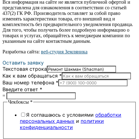
Вся информация на сайте не является публичной офертой и
представлена для ознакомления в соответствии со статьей
437(2) ГК РФ. Производитель оставляет за собой право
изменять характеристики товара, его внешний вид и
комплектность без предварительного уведомления продавца.
Для того, чтобы получить более подробную информацию о
товарах и услугах, обращайтесь к менеджерам компании по
указанным на сайте контактным данным.
Разработка сайта:
веб-студия Земляника
Оставить заявку
Текстовая строка
Как к вам обращаться
*
Ваш номер телефона
*
Введите ответ
*
=
Чекбоксы
*
Я соглашаюсь с условиями
обработки
персональных данных
и
политики
конфиденциальности