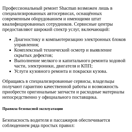
Профессиональный ремонт Shacman возможен лишь в
специализированных автосервисах, оснащённых
современным оборудованием и имеющими штат
квалифицированных сотрудников. Сервисные центры
предоставляют широкий спектр услуг, включающий:
Диагностику и компьютеризацию электронных блоков
управления;
Комплексный технический осмотр и выявление
скрытых дефектов;
Выполнение мелкого и капитального ремонта ходовой
части, электроники, двигателя и КПП;
Услуги кузовного ремонта и покраски кузова.
Обращаясь в специализированные сервисы, владельцы
получают гарантию качественной работы и возможность
приобрести оригинальные запчасти и расходные материалы
непосредственно у официального поставщика.
Правила безопасной эксплуатации
Безопасность водителя и пассажиров обеспечивается
соблюдением ряда простых правил: