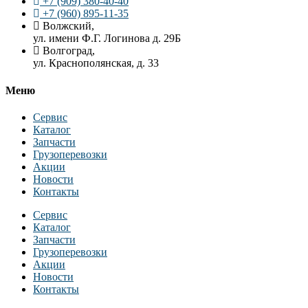
+7 (909) 380-40-40
+7 (960) 895-11-35
Волжский,
ул. имени Ф.Г. Логинова д. 29Б
Волгоград,
ул. Краснополянская, д. 33
Меню
Сервис
Каталог
Запчасти
Грузоперевозки
Акции
Новости
Контакты
Сервис
Каталог
Запчасти
Грузоперевозки
Акции
Новости
Контакты