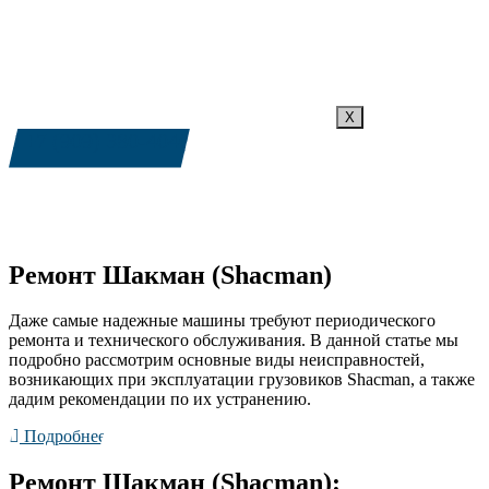
X
+7 (909) 380-4040
Ремонт Шакман (Shacman)
Даже самые надежные машины требуют периодического
ремонта и технического обслуживания. В данной статье мы
подробно рассмотрим основные виды неисправностей,
возникающих при эксплуатации грузовиков Shacman, а также
дадим рекомендации по их устранению.
Подробнее
Ремонт Шакман (Shacman)​: