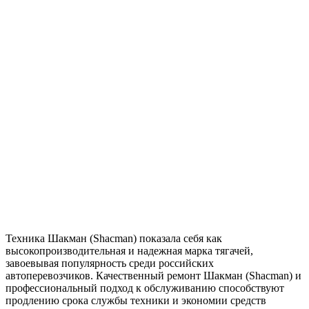
Техника Шакман (Shacman) показала себя как
высокопроизводительная и надежная марка тягачей,
завоевывая популярность среди российских
автоперевозчиков. Качественный ремонт Шакман (Shacman) и
профессиональный подход к обслуживанию способствуют
продлению срока службы техники и экономии средств