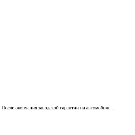
 После окончания заводской гарантии на автомобиль...