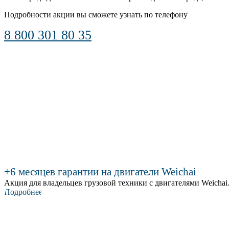
Подробности акции вы сможете узнать по телефону
8 800 301 80 35
+6 месяцев гарантии на двигатели Weichai
Акция для владельцев грузовой техники с двигателями Weichai.
Подробнее