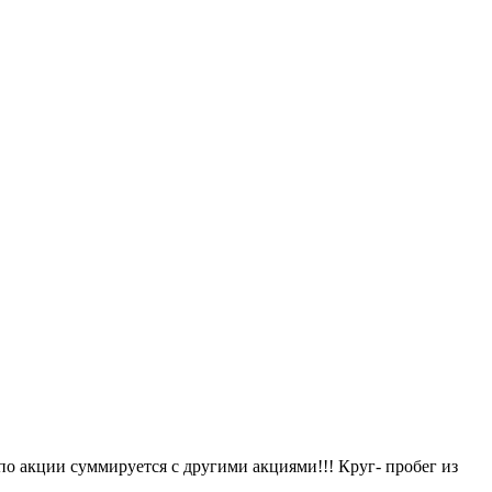
по акции суммируется с другими акциями!!! Круг- пробег из