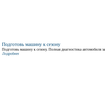
Подготовь машину к сезону
Подготовь машину к сезону. Полная диагностика автомобиля за
Подробнее