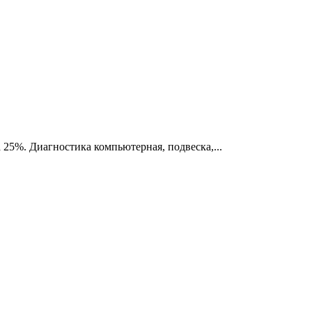
 25%. Диагностика компьютерная, подвеска,...