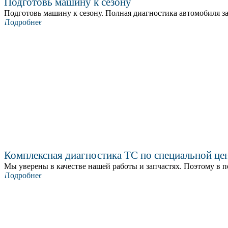
Подготовь машину к сезону
Подготовь машину к сезону. Полная диагностика автомобиля за
Подробнее
Комплексная диагностика ТС по специальной це
Мы уверены в качестве нашей работы и запчастях. Поэтому в пе
Подробнее