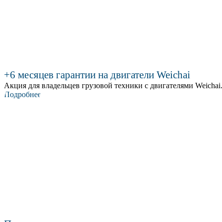
+6 месяцев гарантии на двигатели Weichai
Акция для владельцев грузовой техники с двигателями Weichai.
Подробнее