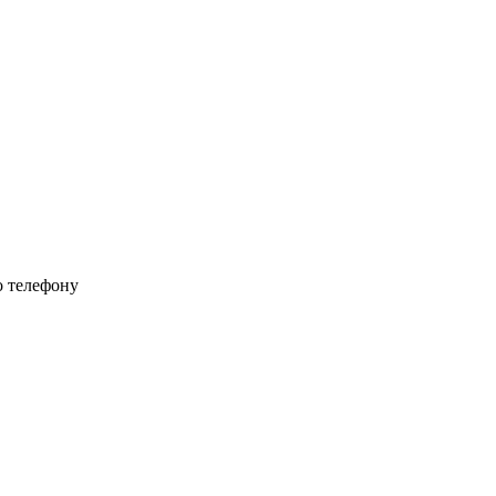
о телефону