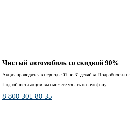
Чистый автомобиль со скидкой 90%
Акция проводится в период с 01 по 31 декабря. Подробности п
Подробности акции вы сможете узнать по телефону
8 800 301 80 35