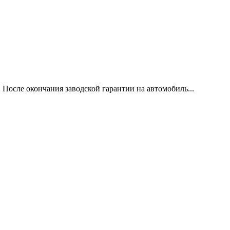
 После окончания заводской гарантии на автомобиль...