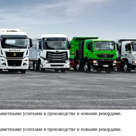
аметными успехами в производстве и новыми рекордами.
аметными успехами в производстве и новыми рекордами.