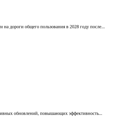
на дороги общего пользования в 2028 году после...
ктивных обновлений, повышающих эффективность...