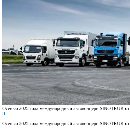
Осенью 2025 года международный автоконцерн SINOTRUK отпра
Осенью 2025 года международный автоконцерн SINOTRUK отпра