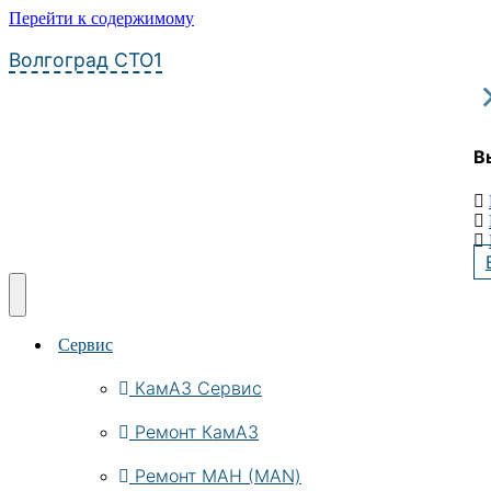
Перейти к содержимому
Волгоград СТО1
В
Сервис
КамАЗ Сервис
Ремонт КамАЗ
Ремонт МАН (MAN)