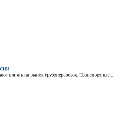
ссии
ают влиять на рынок грузоперевозок. Транспортные...