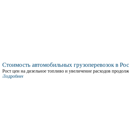
Стоимость автомобильных грузоперевозок в Ро
Рост цен на дизельное топливо и увеличение расходов продолж
Подробнее