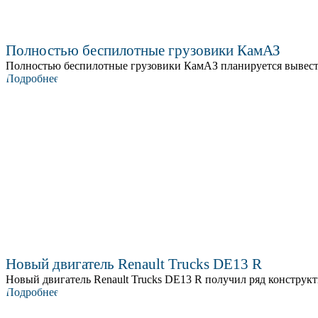
Полностью беспилотные грузовики КамАЗ
Полностью беспилотные грузовики КамАЗ планируется вывести 
Подробнее
Новый двигатель Renault Trucks DE13 R
Новый двигатель Renault Trucks DE13 R получил ряд констру
Подробнее