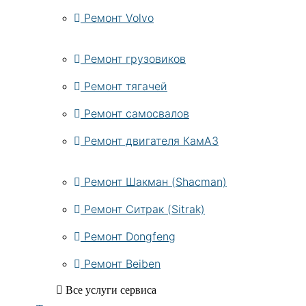
Ремонт Volvo
Ремонт грузовиков
Ремонт тягачей
Ремонт самосвалов
Ремонт двигателя КамАЗ
Ремонт Шакман (Shacman)
Ремонт Ситрак (Sitrak)
Ремонт Dongfeng
Ремонт Beiben
Все услуги сервиса