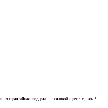
льная гарантийная поддержка на силовой агрегат сроком 6