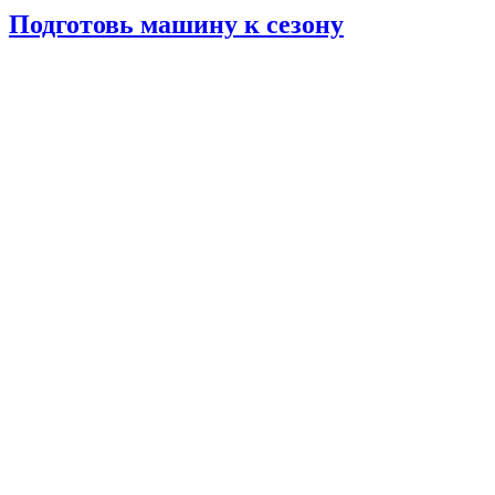
Подготовь машину к сезону