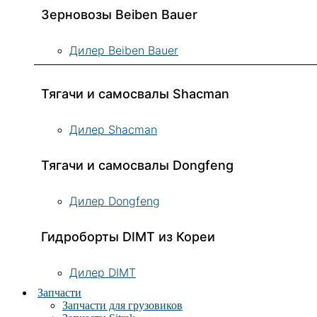
Зерновозы Beiben Bauer
Дилер Beiben Bauer
Тягачи и самосвалы Shacman
Дилер Shacman
Тягачи и самосвалы Dongfeng
Дилер Dongfeng
Гидроборты DIMT из Кореи
Дилер DIMT
Запчасти
Запчасти для грузовиков