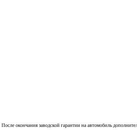
. После окончания заводской гарантии на автомобиль дополните