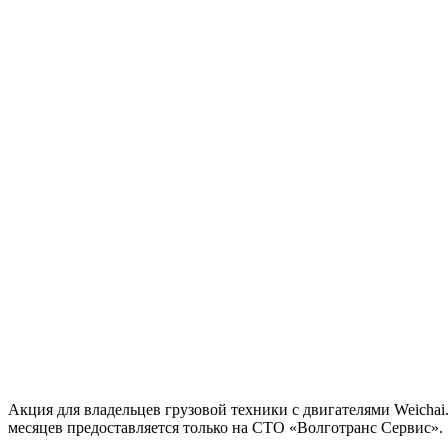
Акция для владельцев грузовой техники с двигателями Weichai
месяцев предоставляется только на СТО «Волготранс Сервис».