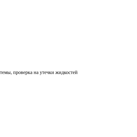
стемы, проверка на утечки жидкостей