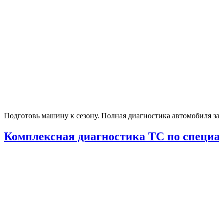
Подготовь машину к сезону. Полная диагностика автомобиля з
Комплексная диагностика ТС по специ