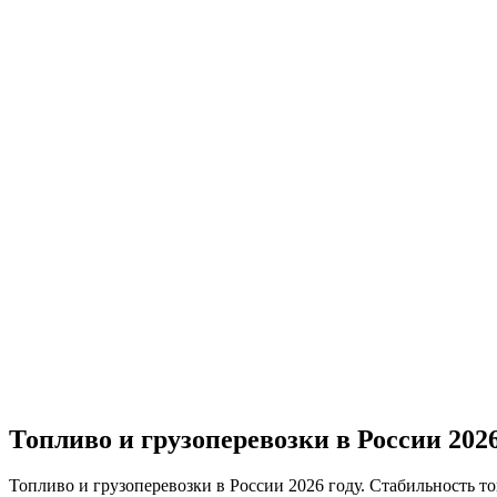
Топливо и грузоперевозки в России 2026
Топливо и грузоперевозки в России 2026 году. Стабильность т