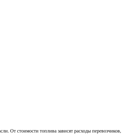
сли. От стоимости топлива зависят расходы перевозчиков,