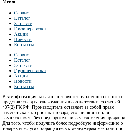
Меню
Сервис
Каталог
Запчасти
Грузоперевозки
Акции
Новости
Контакты
Сервис
Каталог
Запчасти
Грузоперевозки
Акции
Новости
Контакты
Вся информация на сайте не является публичной офертой и
представлена для ознакомления в соответствии со статьей
437(2) ГК РФ. Производитель оставляет за собой право
изменять характеристики товара, его внешний вид и
комплектность без предварительного уведомления продавца.
Для того, чтобы получить более подробную информацию о
товарах и услугах, обращайтесь к менеджерам компании по