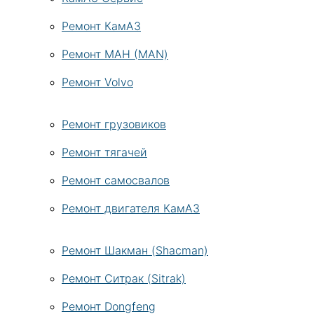
Ремонт КамАЗ
Ремонт МАН (MAN)
Ремонт Volvo
Ремонт грузовиков
Ремонт тягачей
Ремонт самосвалов
Ремонт двигателя КамАЗ
Ремонт Шакман (Shacman)
Ремонт Ситрак (Sitrak)
Ремонт Dongfeng