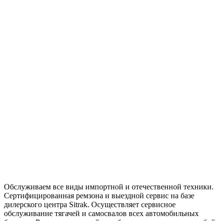
Обслуживаем все виды импортной и отечественной техники.
Сертифицированная ремзона и выездной сервис на базе
дилерского центра Sitrak. Осуществляет сервисное
обслуживание тягачей и самосвалов всех автомобильных