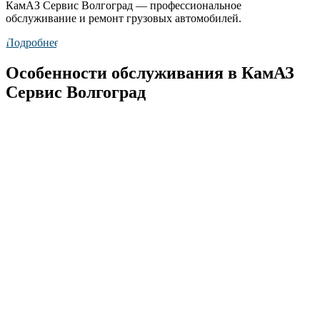
КамАЗ Сервис Волгоград — профессиональное
обслуживание и ремонт грузовых автомобилей.
Подробнее
Особенности обслуживания в КамАЗ
Сервис Волгоград