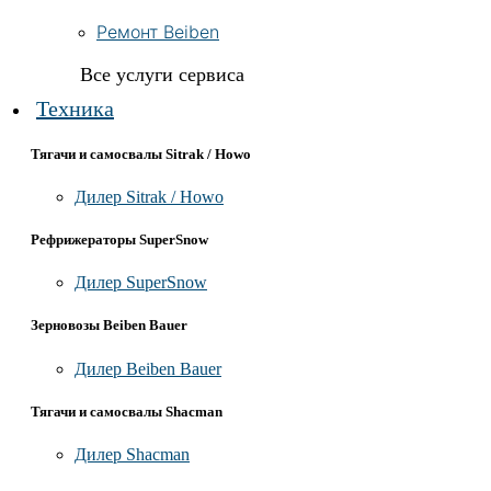
Ремонт Beiben
Все услуги сервиса
Техника
Тягачи и самосвалы Sitrak / Howo
Дилер Sitrak / Howo
Рефрижераторы SuperSnow
Дилер SuperSnow
Зерновозы Beiben Bauer
Дилер Beiben Bauer
Тягачи и самосвалы Shacman
Дилер Shacman