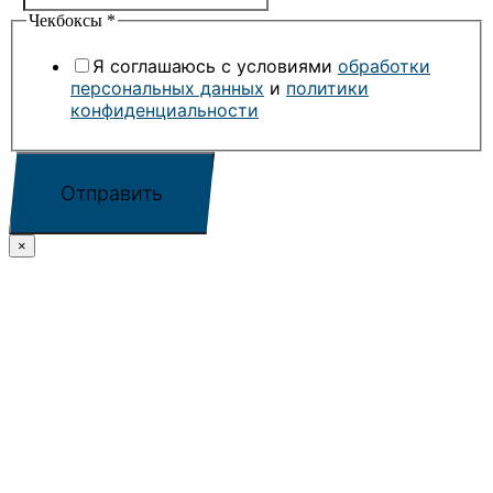
Чекбоксы
*
Я соглашаюсь с условиями
обработки
персональных данных
и
политики
конфиденциальности
Отправить
×