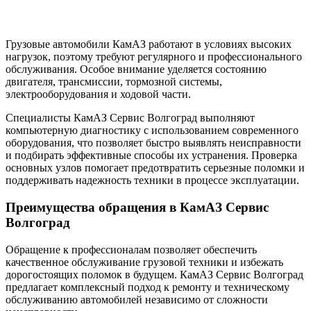
Грузовые автомобили КамАЗ работают в условиях высоких
нагрузок, поэтому требуют регулярного и профессионального
обслуживания. Особое внимание уделяется состоянию
двигателя, трансмиссии, тормозной системы,
электрооборудования и ходовой части.
Специалисты КамАЗ Сервис Волгоград выполняют
компьютерную диагностику с использованием современного
оборудования, что позволяет быстро выявлять неисправности
и подбирать эффективные способы их устранения. Проверка
основных узлов помогает предотвратить серьезные поломки и
поддерживать надежность техники в процессе эксплуатации.
Преимущества обращения в КамАЗ Сервис
Волгоград
Обращение к профессионалам позволяет обеспечить
качественное обслуживание грузовой техники и избежать
дорогостоящих поломок в будущем. КамАЗ Сервис Волгоград
предлагает комплексный подход к ремонту и техническому
обслуживанию автомобилей независимо от сложности