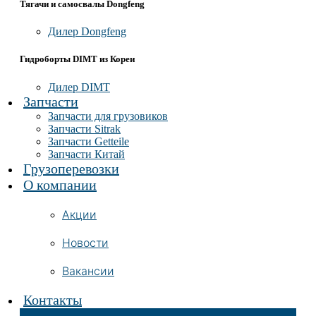
Тягачи и самосвалы Dongfeng
Дилер Dongfeng
Гидроборты DIMT из Кореи
Дилер DIMT
Запчасти
Запчасти для грузовиков
Запчасти Sitrak
Запчасти Getteile
Запчасти Китай
Грузоперевозки
О компании
Акции
Новости
Вакансии
Контакты