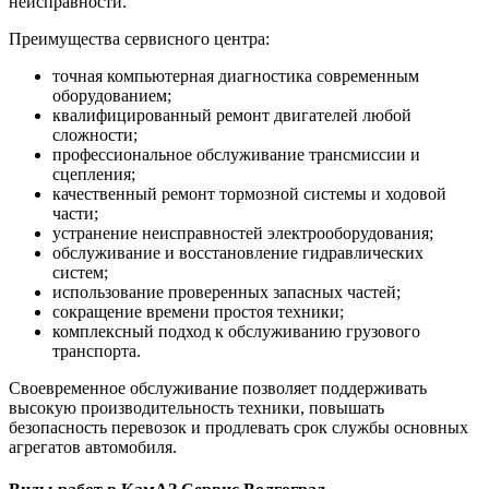
неисправности.
Преимущества сервисного центра:
точная компьютерная диагностика современным
оборудованием;
квалифицированный ремонт двигателей любой
сложности;
профессиональное обслуживание трансмиссии и
сцепления;
качественный ремонт тормозной системы и ходовой
части;
устранение неисправностей электрооборудования;
обслуживание и восстановление гидравлических
систем;
использование проверенных запасных частей;
сокращение времени простоя техники;
комплексный подход к обслуживанию грузового
транспорта.
Своевременное обслуживание позволяет поддерживать
высокую производительность техники, повышать
безопасность перевозок и продлевать срок службы основных
агрегатов автомобиля.