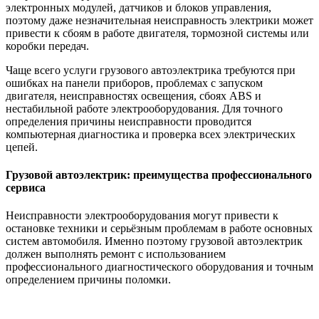
электронных модулей, датчиков и блоков управления,
поэтому даже незначительная неисправность электрики может
привести к сбоям в работе двигателя, тормозной системы или
коробки передач.
Чаще всего услуги грузового автоэлектрика требуются при
ошибках на панели приборов, проблемах с запуском
двигателя, неисправностях освещения, сбоях ABS и
нестабильной работе электрооборудования. Для точного
определения причины неисправности проводится
компьютерная диагностика и проверка всех электрических
цепей.
Грузовой автоэлектрик: преимущества профессионального
сервиса
Неисправности электрооборудования могут привести к
остановке техники и серьёзным проблемам в работе основных
систем автомобиля. Именно поэтому грузовой автоэлектрик
должен выполнять ремонт с использованием
профессионального диагностического оборудования и точным
определением причины поломки.