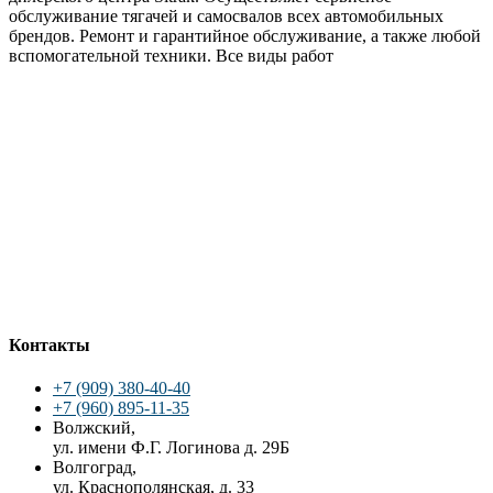
обслуживание тягачей и самосвалов всех автомобильных
брендов. Ремонт и гарантийное обслуживание, а также любой
вспомогательной техники. Все виды работ
Контакты
+7 (909) 380-40-40
+7 (960) 895-11-35
Волжский,
ул. имени Ф.Г. Логинова д. 29Б
Волгоград,
ул. Краснополянская, д. 33