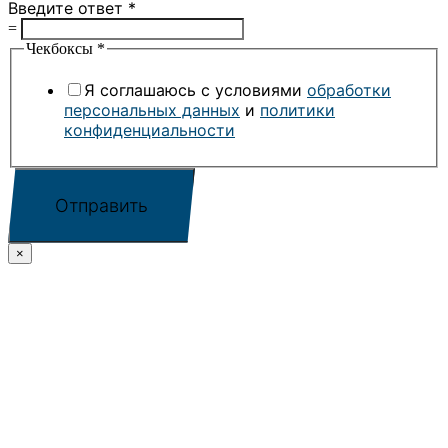
Введите ответ
*
=
Чекбоксы
*
Я соглашаюсь с условиями
обработки
персональных данных
и
политики
конфиденциальности
Отправить
×