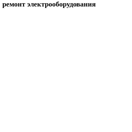
ремонт электрооборудования