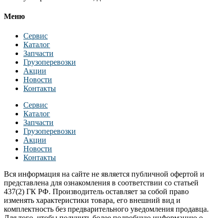
Меню
Сервис
Каталог
Запчасти
Грузоперевозки
Акции
Новости
Контакты
Сервис
Каталог
Запчасти
Грузоперевозки
Акции
Новости
Контакты
Вся информация на сайте не является публичной офертой и
представлена для ознакомления в соответствии со статьей
437(2) ГК РФ. Производитель оставляет за собой право
изменять характеристики товара, его внешний вид и
комплектность без предварительного уведомления продавца.
Для того, чтобы получить более подробную информацию о