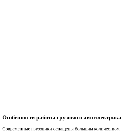
Особенности работы грузового автоэлектрика
Современные грузовики оснащены большим количеством