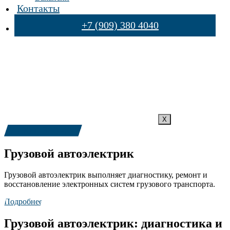
Контакты
+7 (909) 380 4040
X
+7 (909) 380-4040
Грузовой автоэлектрик
Грузовой автоэлектрик выполняет диагностику, ремонт и
восстановление электронных систем грузового транспорта.
Подробнее
Грузовой автоэлектрик: диагностика и