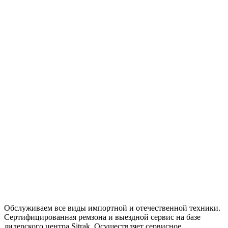
Обслуживаем все виды импортной и отечественной техники.
Сертифицированная ремзона и выездной сервис на базе
дилерского центра Sitrak. Осуществляет сервисное