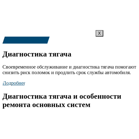
X
+7 (909) 380-4040
Диагностика тягача
Своевременное обслуживание и диагностика тягача помогают
снизить риск поломок и продлить срок службы автомобиля.
Подробнее
Диагностика тягача и особенности
ремонта основных систем