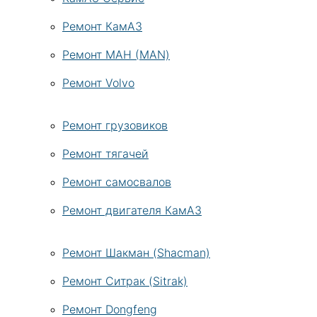
Ремонт КамАЗ
Ремонт МАН (MAN)
Ремонт Volvo
Ремонт грузовиков
Ремонт тягачей
Ремонт самосвалов
Ремонт двигателя КамАЗ
Ремонт Шакман (Shacman)
Ремонт Ситрак (Sitrak)
Ремонт Dongfeng