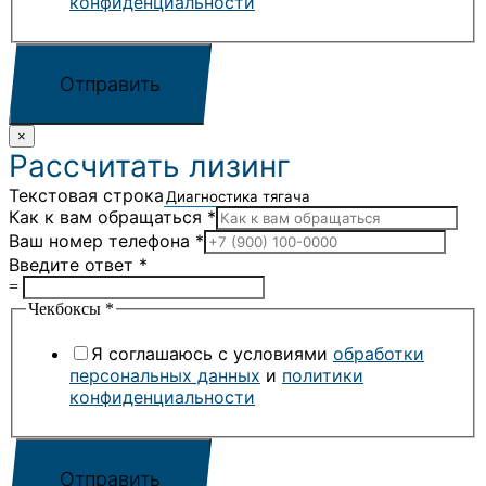
конфиденциальности
Отправить
×
Рассчитать лизинг
Текстовая строка
Как к вам обращаться
*
Ваш номер телефона
*
Введите ответ
*
=
Чекбоксы
*
Я соглашаюсь с условиями
обработки
персональных данных
и
политики
конфиденциальности
Отправить