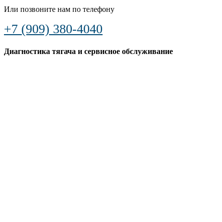
Или позвоните нам по телефону
+7 (909) 380-4040
Диагностика тягача и сервисное обслуживание