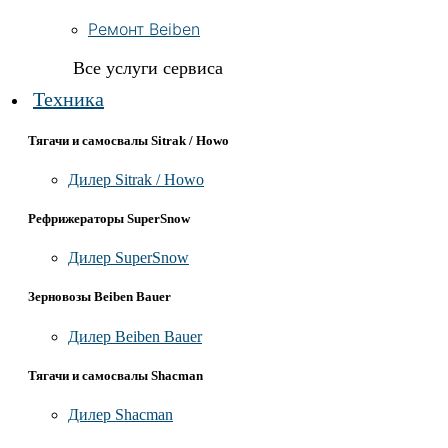
Ремонт Beiben
Все услуги сервиса
Техника
Тягачи и самосвалы Sitrak / Howo
Дилер Sitrak / Howo
Рефрижераторы SuperSnow
Дилер SuperSnow
Зерновозы Beiben Bauer
Дилер Beiben Bauer
Тягачи и самосвалы Shacman
Дилер Shacman