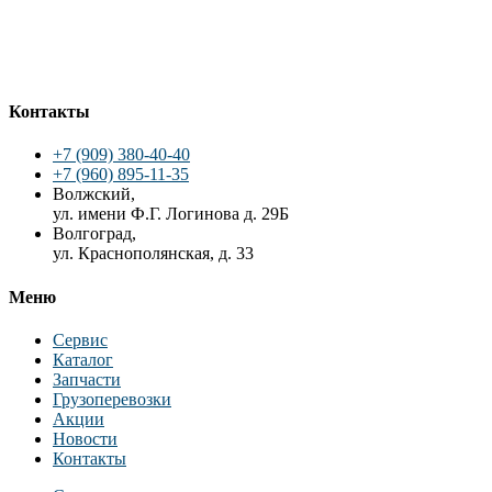
Контакты
+7 (909) 380-40-40
+7 (960) 895-11-35
Волжский,
ул. имени Ф.Г. Логинова д. 29Б
Волгоград,
ул. Краснополянская, д. 33
Меню
Сервис
Каталог
Запчасти
Грузоперевозки
Акции
Новости
Контакты