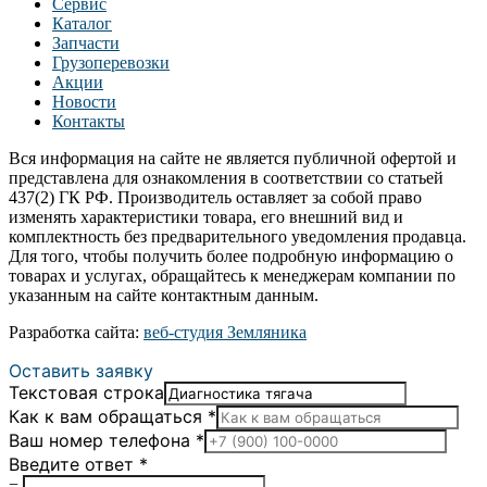
Сервис
Каталог
Запчасти
Грузоперевозки
Акции
Новости
Контакты
Вся информация на сайте не является публичной офертой и
представлена для ознакомления в соответствии со статьей
437(2) ГК РФ. Производитель оставляет за собой право
изменять характеристики товара, его внешний вид и
комплектность без предварительного уведомления продавца.
Для того, чтобы получить более подробную информацию о
товарах и услугах, обращайтесь к менеджерам компании по
указанным на сайте контактным данным.
Разработка сайта:
веб-студия Земляника
Оставить заявку
Текстовая строка
Как к вам обращаться
*
Ваш номер телефона
*
Введите ответ
*
=