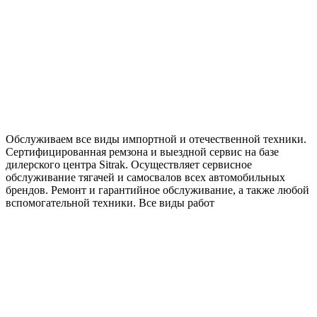
Обслуживаем все виды импортной и отечественной техники.
Сертифицированная ремзона и выездной сервис на базе
дилерского центра Sitrak. Осуществляет сервисное
обслуживание тягачей и самосвалов всех автомобильных
брендов. Ремонт и гарантийное обслуживание, а также любой
вспомогательной техники. Все виды работ