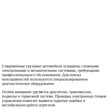
Современные грузовые автомобили оснащены сложными
электронными и механическими системами, требующими
профессионального обслуживания. Для поиска
неисправностей используется специализированное
диагностическое оборудование.
Особое внимание уделяется двигателю, трансмиссии,
подвеске и тормозной системе. Проверка электронных блоков
управления помогает выявить скрытые ошибки и
нестабильную работу агрегатов.