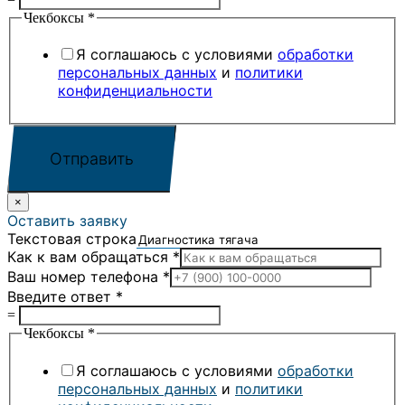
Чекбоксы
*
Я соглашаюсь с условиями
обработки
персональных данных
и
политики
конфиденциальности
Отправить
×
Оставить заявку
Текстовая строка
Как к вам обращаться
*
Ваш номер телефона
*
Введите ответ
*
=
Чекбоксы
*
Я соглашаюсь с условиями
обработки
персональных данных
и
политики