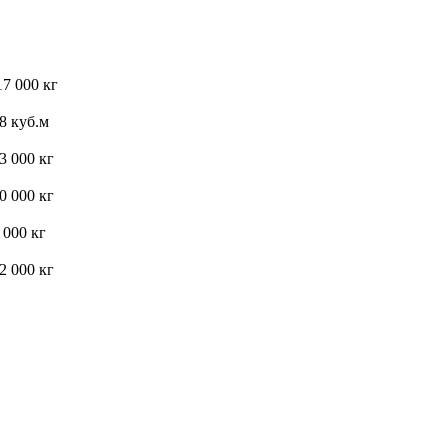
7 000 кг
8 куб.м
3 000 кг
0 000 кг
 000 кг
2 000 кг