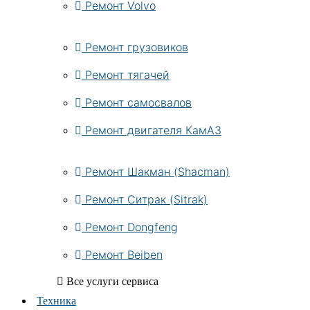
Ремонт Volvo
Ремонт грузовиков
Ремонт тягачей
Ремонт самосвалов
Ремонт двигателя КамАЗ
Ремонт Шакман (Shacman)
Ремонт Ситрак (Sitrak)
Ремонт Dongfeng
Ремонт Beiben
Все услуги сервиса
Техника