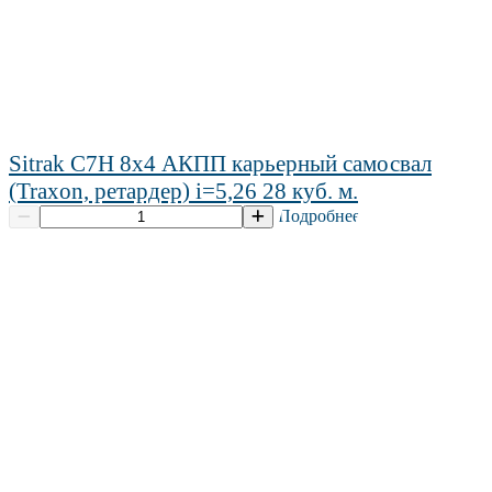
Sitrak C7H 8х4 АКПП карьерный самосвал
(Traxon, ретардер) i=5,26 28 куб. м.
Подробнее