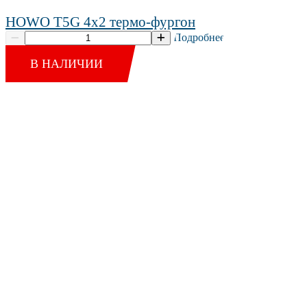
HOWO T5G 4x2 термо-фургон
Подробнее
В НАЛИЧИИ