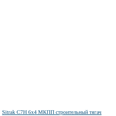
Sitrak C7H 6х4 МКПП строительный тягач