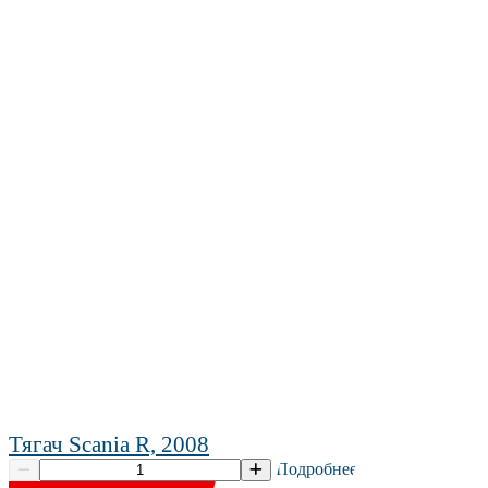
Тягач Scania R, 2008
Подробнее