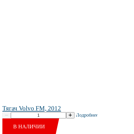
Тягач Volvo FM, 2012
Подробнее
В НАЛИЧИИ