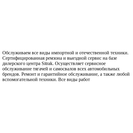
Обслуживаем все виды импортной и отечественной техники.
Сертифицированная ремзона и выездной сервис на базе
дилерского центра Sitrak. Осуществляет сервисное
обслуживание тягачей и самосвалов всех автомобильных
брендов. Ремонт и гарантийное обслуживание, а также любой
вспомогательной техники. Все виды работ