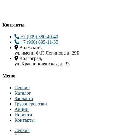
Контакты
+7 (909) 380-40-40
+7 (960) 895-11-35
Волжский,
ул. имени Ф.Г. Логинова д. 29Б
Волгоград,
ул. Краснополянская, д. 33
Меню
Сервис
Каталог
Запчасти
Грузоперевозки
Акции
Новости
Контакты
Сервис