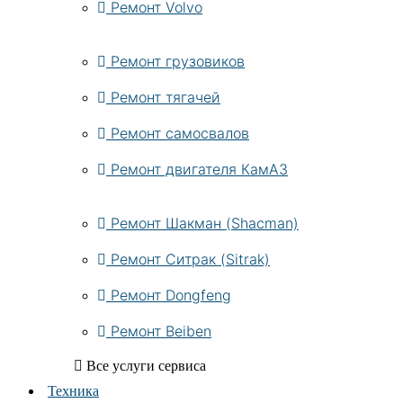
Ремонт Volvo
Ремонт грузовиков
Ремонт тягачей
Ремонт самосвалов
Ремонт двигателя КамАЗ
Ремонт Шакман (Shacman)
Ремонт Ситрак (Sitrak)
Ремонт Dongfeng
Ремонт Beiben
Все услуги сервиса
Техника