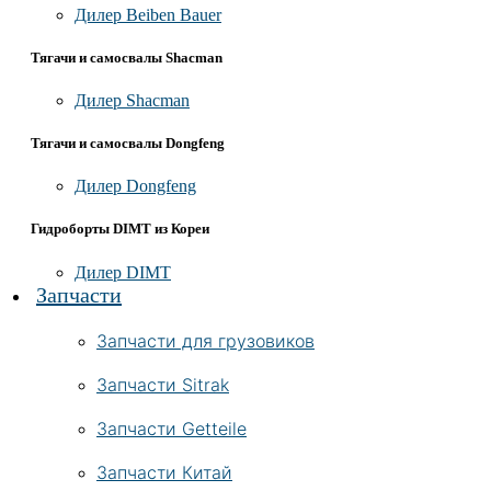
Дилер Beiben Bauer
Тягачи и самосвалы Shacman
Дилер Shacman
Тягачи и самосвалы Dongfeng
Дилер Dongfeng
Гидроборты DIMT из Кореи
Дилер DIMT
Запчасти
Запчасти для грузовиков
Запчасти Sitrak
Запчасти Getteile
Запчасти Китай