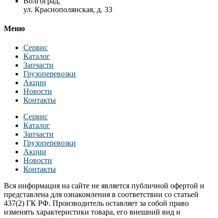
Волгоград,
ул. Краснополянская, д. 33
Меню
Сервис
Каталог
Запчасти
Грузоперевозки
Акции
Новости
Контакты
Сервис
Каталог
Запчасти
Грузоперевозки
Акции
Новости
Контакты
Вся информация на сайте не является публичной офертой и
представлена для ознакомления в соответствии со статьей
437(2) ГК РФ. Производитель оставляет за собой право
изменять характеристики товара, его внешний вид и