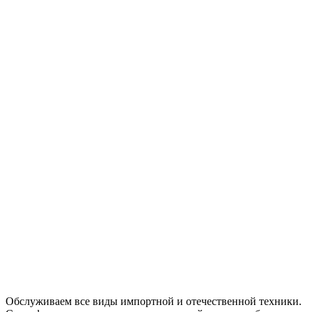
Обслуживаем все виды импортной и отечественной техники.