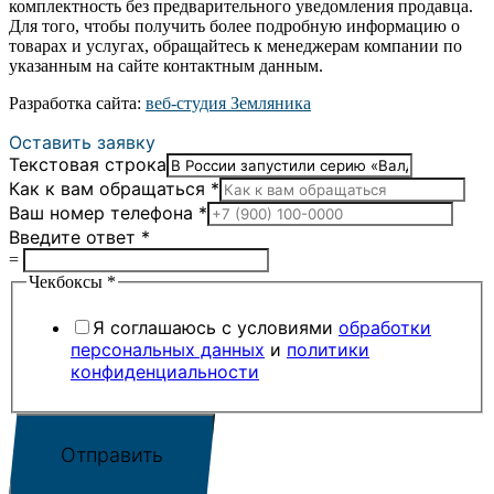
комплектность без предварительного уведомления продавца.
Для того, чтобы получить более подробную информацию о
товарах и услугах, обращайтесь к менеджерам компании по
указанным на сайте контактным данным.
Разработка сайта:
веб-студия Земляника
Оставить заявку
Текстовая строка
Как к вам обращаться
*
Ваш номер телефона
*
Введите ответ
*
=
Чекбоксы
*
Я соглашаюсь с условиями
обработки
персональных данных
и
политики
конфиденциальности
Отправить