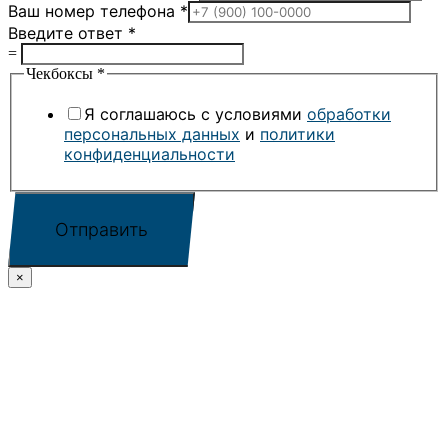
Ваш номер телефона
*
Введите ответ
*
=
Чекбоксы
*
Я соглашаюсь с условиями
обработки
персональных данных
и
политики
конфиденциальности
Отправить
×