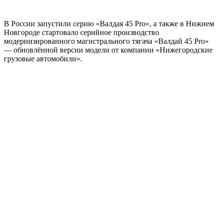
В России запустили серию «Валдая 45 Pro», а также в Нижнем
Новгороде стартовало серийное производство
модернизированного магистрального тягача «Валдай 45 Pro»
— обновлённой версии модели от компании «Нижегородские
грузовые автомобили».