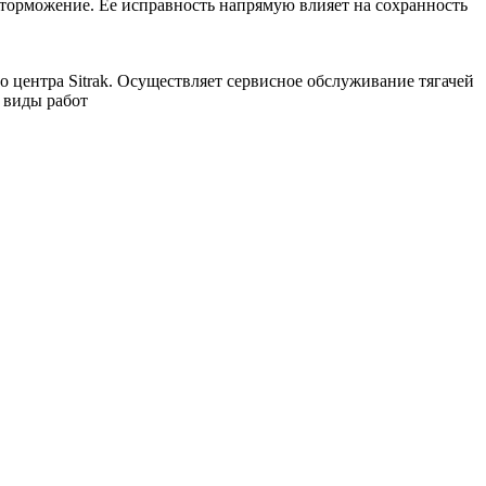
 торможение. Ее исправность напрямую влияет на сохранность
 центра Sitrak. Осуществляет сервисное обслуживание тягачей
 виды работ