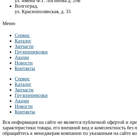
ул. имени Ф.Г. Логинова д. 29Б
Волгоград,
ул. Краснополянская, д. 33
Меню
Сервис
Каталог
Запчасти
Грузоперевозки
Акции
Новости
Контакты
Сервис
Каталог
Запчасти
Грузоперевозки
Акции
Новости
Контакты
Вся информация на сайте не является публичной офертой и пред
характеристики товара, его внешний вид и комплектность без 
обращайтесь к менеджерам компании по указанным на сайте к