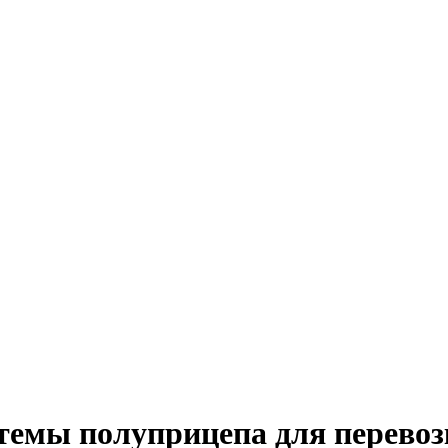
темы полуприцепа для перевоз