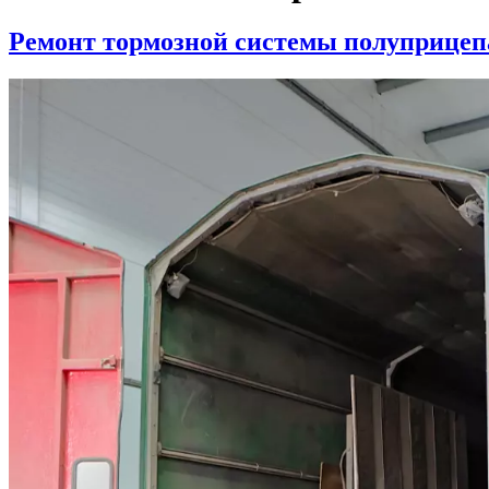
Ремонт тормозной системы полуприцепа