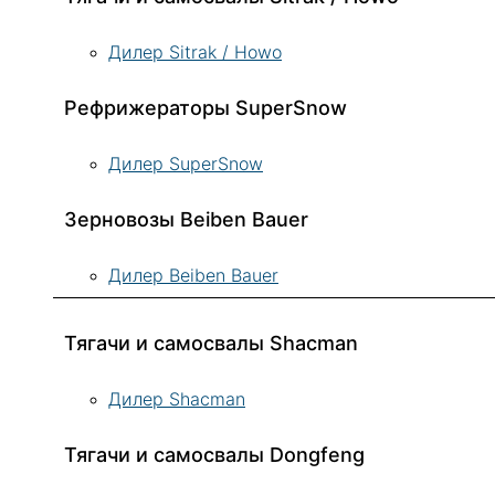
Дилер Sitrak / Howo
Рефрижераторы SuperSnow
Дилер SuperSnow
Зерновозы Beiben Bauer
Дилер Beiben Bauer
Тягачи и самосвалы Shacman
Дилер Shacman
Тягачи и самосвалы Dongfeng