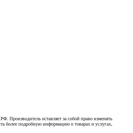
 РФ. Производитель оставляет за собой право изменять
ить более подробную информацию о товарах и услугах,