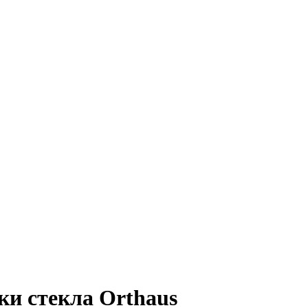
ки стекла Orthaus