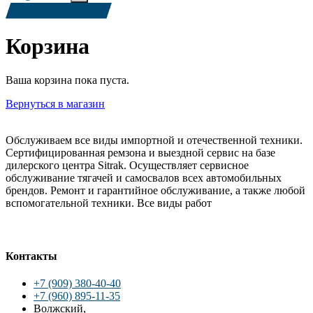
+7 (909) 380-4040
Корзина
Ваша корзина пока пуста.
Вернуться в магазин
Обслуживаем все виды импортной и отечественной техники.
Сертифицированная ремзона и выездной сервис на базе
дилерского центра Sitrak. Осуществляет сервисное
обслуживание тягачей и самосвалов всех автомобильных
брендов. Ремонт и гарантийное обслуживание, а также любой
вспомогательной техники. Все виды работ
Контакты
+7 (909) 380-40-40
+7 (960) 895-11-35
Волжский,