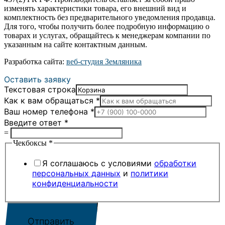
изменять характеристики товара, его внешний вид и
комплектность без предварительного уведомления продавца.
Для того, чтобы получить более подробную информацию о
товарах и услугах, обращайтесь к менеджерам компании по
указанным на сайте контактным данным.
Разработка сайта:
веб-студия Земляника
Оставить заявку
Текстовая строка
Как к вам обращаться
*
Ваш номер телефона
*
Введите ответ
*
=
Чекбоксы
*
Я соглашаюсь с условиями
обработки
персональных данных
и
политики
конфиденциальности
Отправить