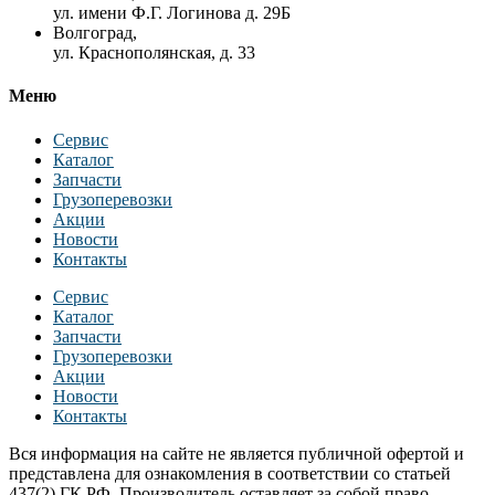
ул. имени Ф.Г. Логинова д. 29Б
Волгоград,
ул. Краснополянская, д. 33
Меню
Сервис
Каталог
Запчасти
Грузоперевозки
Акции
Новости
Контакты
Сервис
Каталог
Запчасти
Грузоперевозки
Акции
Новости
Контакты
Вся информация на сайте не является публичной офертой и
представлена для ознакомления в соответствии со статьей
437(2) ГК РФ. Производитель оставляет за собой право