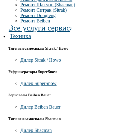
Ремонт Шакман (Shacman)
Ремонт Ситрак (Sitrak)
Ремонт Dongfeng
Ремонт Beiben
Все услуги сервиса
Техника
Тягачи и самосвалы Sitrak / Howo
Дилер Sitrak / Howo
Рефрижераторы SuperSnow
Дилер SuperSnow
Зерновозы Beiben Bauer
Дилер Beiben Bauer
Тягачи и самосвалы Shacman
Дилер Shacman