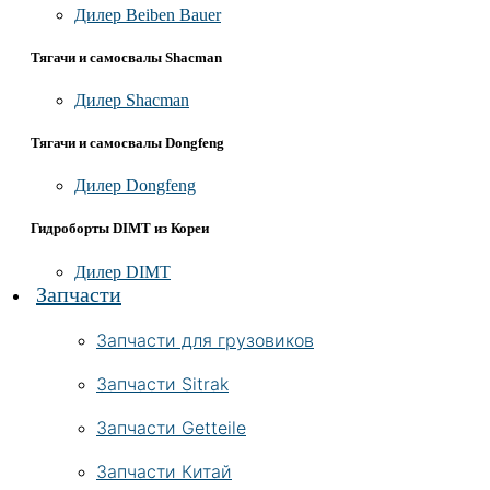
Дилер Beiben Bauer
Тягачи и самосвалы Shacman
Дилер Shacman
Тягачи и самосвалы Dongfeng
Дилер Dongfeng
Гидроборты DIMT из Кореи
Дилер DIMT
Запчасти
Запчасти для грузовиков
Запчасти Sitrak
Запчасти Getteile
Запчасти Китай