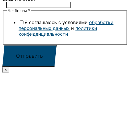
=
Чекбоксы
*
Я соглашаюсь с условиями
обработки
персональных данных
и
политики
конфиденциальности
Отправить
×