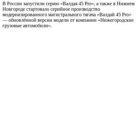
В России запустили серию «Валдая 45 Pro», а также в Нижнем
Новгороде стартовало серийное производство
модернизированного магистрального тягача «Валдай 45 Pro»
— обновлённой версии модели от компании «Нижегородские
грузовые автомобили».