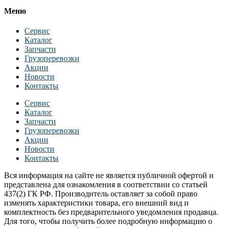
Меню
Сервис
Каталог
Запчасти
Грузоперевозки
Акции
Новости
Контакты
Сервис
Каталог
Запчасти
Грузоперевозки
Акции
Новости
Контакты
Вся информация на сайте не является публичной офертой и
представлена для ознакомления в соответствии со статьей
437(2) ГК РФ. Производитель оставляет за собой право
изменять характеристики товара, его внешний вид и
комплектность без предварительного уведомления продавца.
Для того, чтобы получить более подробную информацию о