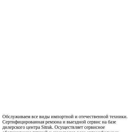
Обслуживаем все виды импортной и отечественной техники.
Сертифицированная ремзона и выездной сервис на базе
дилерского центра Sitrak. Осуществляет сервисное