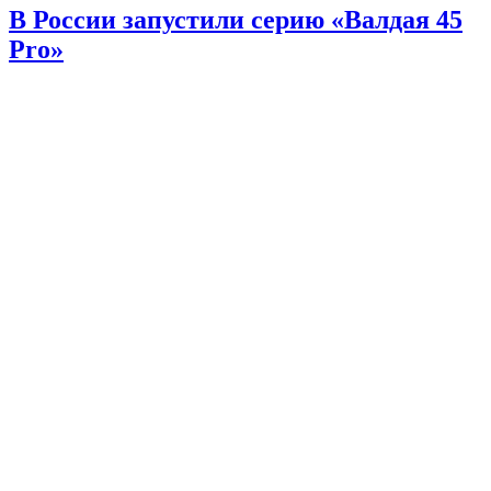
В России запустили серию «Валдая 45
Pro»