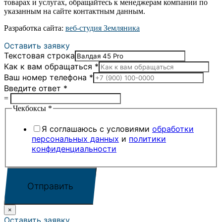
товарах и услугах, обращайтесь к менеджерам компании по
указанным на сайте контактным данным.
Разработка сайта:
веб-студия Земляника
Оставить заявку
Текстовая строка
Как к вам обращаться
*
Ваш номер телефона
*
Введите ответ
*
=
Чекбоксы
*
Я соглашаюсь с условиями
обработки
персональных данных
и
политики
конфиденциальности
Отправить
×
Оставить заявку