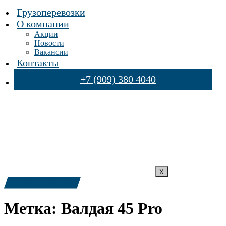
Грузоперевозки
О компании
Акции
Новости
Вакансии
Контакты
+7 (909) 380 4040
X
+7 (909) 380-4040
Метка:
Валдая 45 Pro