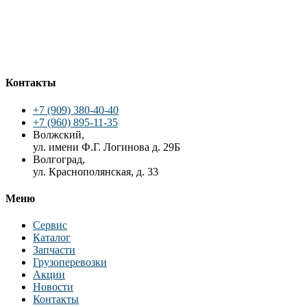
Контакты
+7 (909) 380-40-40
+7 (960) 895-11-35
Волжский,
ул. имени Ф.Г. Логинова д. 29Б
Волгоград,
ул. Краснополянская, д. 33
Меню
Сервис
Каталог
Запчасти
Грузоперевозки
Акции
Новости
Контакты