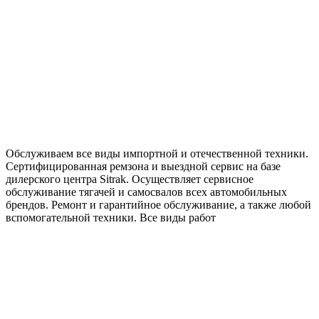
Обслуживаем все виды импортной и отечественной техники.
Сертифицированная ремзона и выездной сервис на базе
дилерского центра Sitrak. Осуществляет сервисное
обслуживание тягачей и самосвалов всех автомобильных
брендов. Ремонт и гарантийное обслуживание, а также любой
вспомогательной техники. Все виды работ