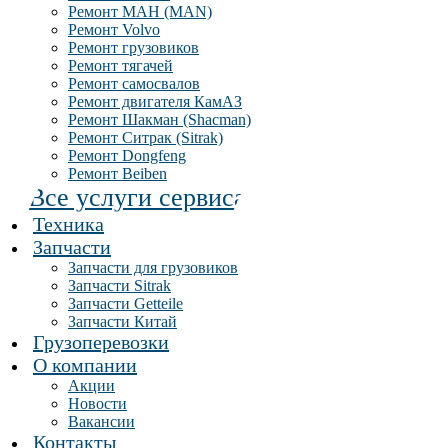
Ремонт МАН (MAN)
Ремонт Volvo
Ремонт грузовиков
Ремонт тягачей
Ремонт самосвалов
Ремонт двигателя КамАЗ
Ремонт Шакман (Shacman)
Ремонт Ситрак (Sitrak)
Ремонт Dongfeng
Ремонт Beiben
Все услуги сервиса
Техника
Запчасти
Запчасти для грузовиков
Запчасти Sitrak
Запчасти Getteile
Запчасти Китай
Грузоперевозки
О компании
Акции
Новости
Вакансии
Контакты