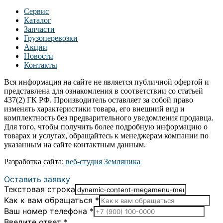
Сервис
Каталог
Запчасти
Грузоперевозки
Акции
Новости
Контакты
Вся информация на сайте не является публичной офертой и
представлена для ознакомления в соответствии со статьей
437(2) ГК РФ. Производитель оставляет за собой право
изменять характеристики товара, его внешний вид и
комплектность без предварительного уведомления продавца.
Для того, чтобы получить более подробную информацию о
товарах и услугах, обращайтесь к менеджерам компании по
указанным на сайте контактным данным.
Разработка сайта:
веб-студия Земляника
Оставить заявку
Текстовая строка
Как к вам обращаться
*
Ваш номер телефона
*
Введите ответ
*